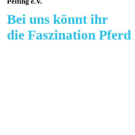
Peiting e.V.
Bei uns könnt ihr
die Faszination Pferd