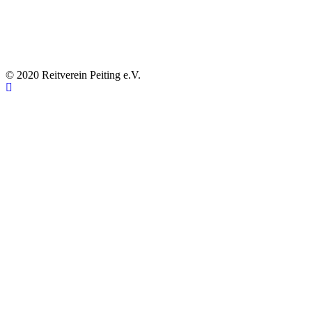
© 2020 Reitverein Peiting e.V.