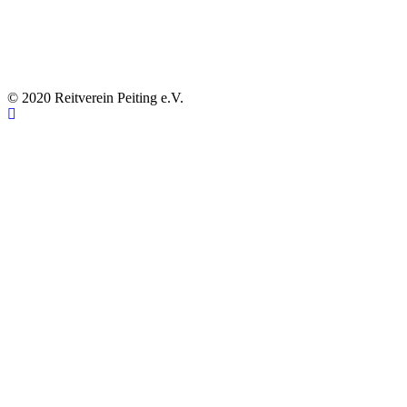
© 2020 Reitverein Peiting e.V.