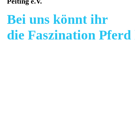
Peiting e.V.
Bei uns könnt ihr
die Faszination Pferd